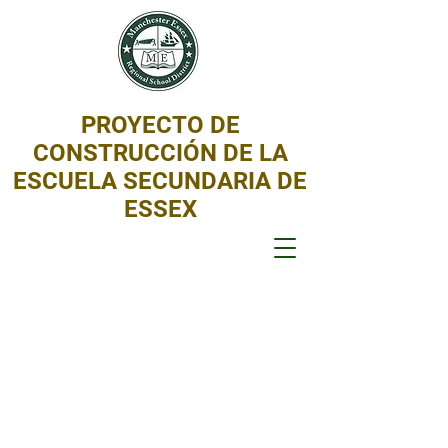
PROYECTO DE
CONSTRUCCIÓN DE LA
ESCUELA SECUNDARIA DE
ESSEX