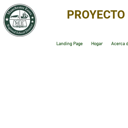
PROYECTO 
Landing Page
Hogar
Acerca 