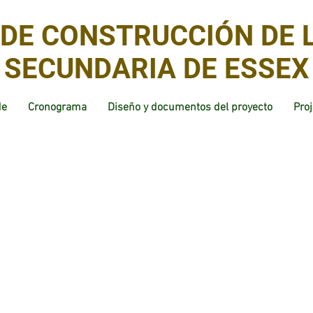
DE CONSTRUCCIÓN DE 
SECUNDARIA DE ESSEX
de
Cronograma
Diseño y documentos del proyecto
Proj