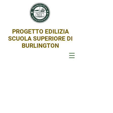
PROGETTO EDILIZIA
SCUOLA SUPERIORE DI
BURLINGTON