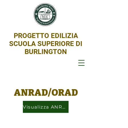
PROGETTO EDILIZIA
SCUOLA SUPERIORE DI
BURLINGTON
ANRAD/ORAD
Visualizza ANRAD