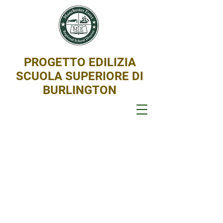
PROGETTO EDILIZIA
SCUOLA SUPERIORE DI
BURLINGTON