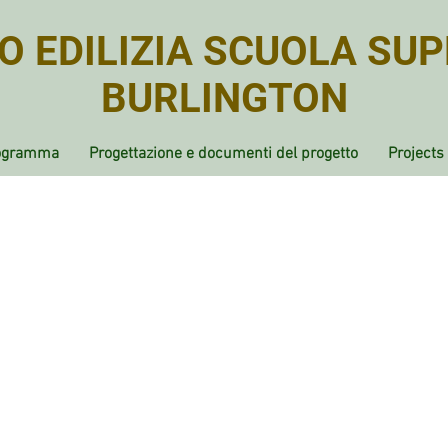
 EDILIZIA SCUOLA SUP
BURLINGTON
ogramma
Progettazione e documenti del progetto
Projects