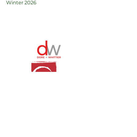
Winter 2026
© 2024 Distrito escolar de Burlington