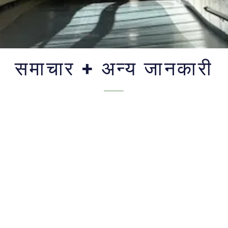
समाचार + अन्य जानकारी