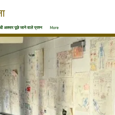
ना
ी अक्सर पूछे जाने वाले प्रश्न
More