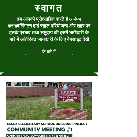
स्वागत
हम आपको प्रोत्साहित करते हैं
अन्वेषण
बर्लिंगटन हाई स्कूल परियोजना और शहर पर
करना
इसके प्रभाव तथा समुदाय की इसमें भागीदारी के
बारे में अतिरिक्त जानकारी के लिए वेबसाइट देखें
के बारे में