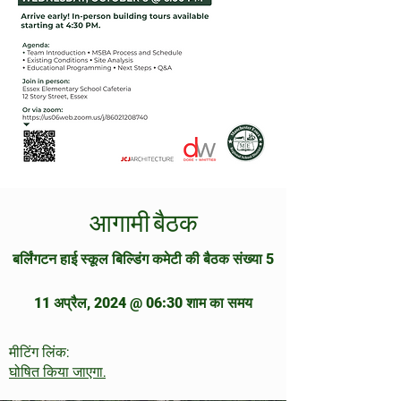
आगामी बैठक
बर्लिंगटन हाई स्कूल बिल्डिंग कमेटी की बैठक संख्या 5
11 अप्रैल, 2024
@ 06:30 शाम का समय
मीटिंग लिंक:
घोषित किया जाएगा.