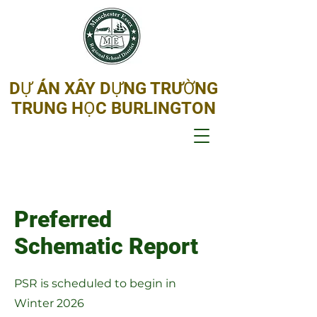
DỰ ÁN XÂY DỰNG TRƯỜNG
TRUNG HỌC BURLINGTON
Preferred
Schematic Report
PSR is scheduled to begin in
Winter 2026