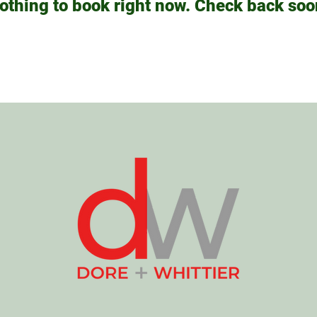
othing to book right now. Check back soo