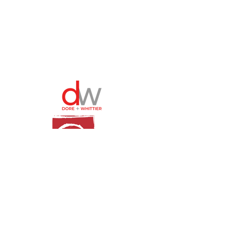
© 2024 벌링턴 교육구