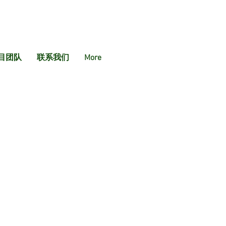
目团队
联系我们
More