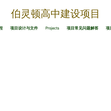
伯灵顿高中建设项目
程
项目设计与文件
Projects
项目常见问题解答
项