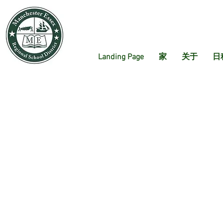
Landing Page
家
关于
日