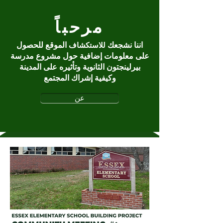
مرحباً
اننا نشجعك
الموقع للحصول
للاستكشاف
على معلومات إضافية حول مشروع مدرسة
بيرلينجتون الثانوية وتأثيره على المدينة
وكيفية إشراك المجتمع
عن