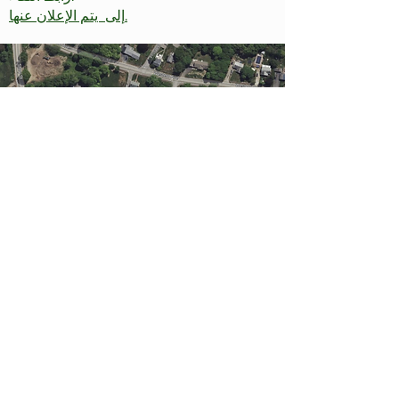
إلى يتم الإعلان عنها.