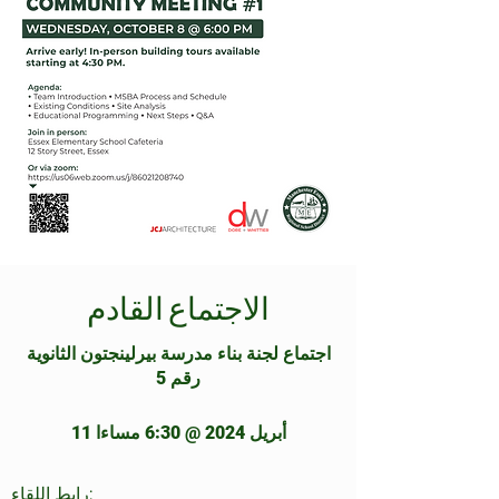
الاجتماع القادم
اجتماع لجنة بناء مدرسة بيرلينجتون الثانوية
رقم 5
11 أبريل 2024
@ 6:30 مساءا
رابط اللقاء: